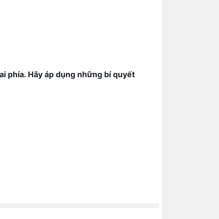
ai phía. Hãy áp dụng những bí quyết