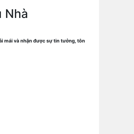
ủ Nhà
i mái và nhận được sự tin tưởng, tôn