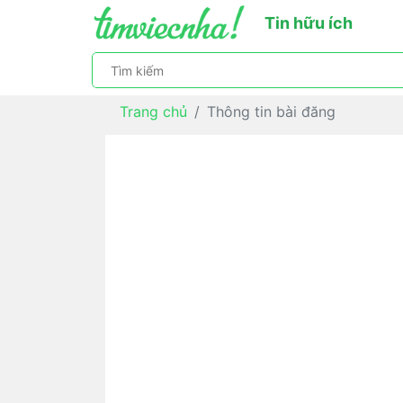
Tin hữu ích
Trang chủ
Thông tin bài đăng