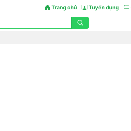
Trang chủ
Tuyển dụng