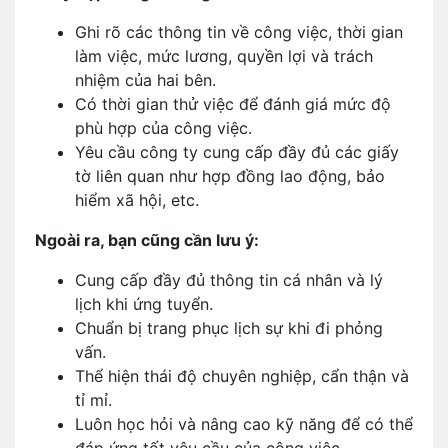
Ghi rõ các thông tin về công việc, thời gian
làm việc, mức lương, quyền lợi và trách
nhiệm của hai bên.
Có thời gian thử việc để đánh giá mức độ
phù hợp của công việc.
Yêu cầu công ty cung cấp đầy đủ các giấy
tờ liên quan như hợp đồng lao động, bảo
hiểm xã hội, etc.
Ngoài ra, bạn cũng cần lưu ý:
Cung cấp đầy đủ thông tin cá nhân và lý
lịch khi ứng tuyển.
Chuẩn bị trang phục lịch sự khi đi phỏng
vấn.
Thể hiện thái độ chuyên nghiệp, cẩn thận và
tỉ mỉ.
Luôn học hỏi và nâng cao kỹ năng để có thể