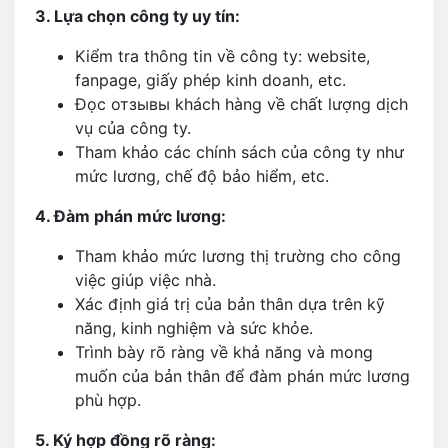
3. Lựa chọn công ty uy tín:
Kiểm tra thông tin về công ty: website,
fanpage, giấy phép kinh doanh, etc.
Đọc отзывы khách hàng về chất lượng dịch
vụ của công ty.
Tham khảo các chính sách của công ty như
mức lương, chế độ bảo hiểm, etc.
4. Đàm phán mức lương:
Tham khảo mức lương thị trường cho công
việc giúp việc nhà.
Xác định giá trị của bản thân dựa trên kỹ
năng, kinh nghiệm và sức khỏe.
Trình bày rõ ràng về khả năng và mong
muốn của bản thân để đàm phán mức lương
phù hợp.
5. Ký hợp đồng rõ ràng: