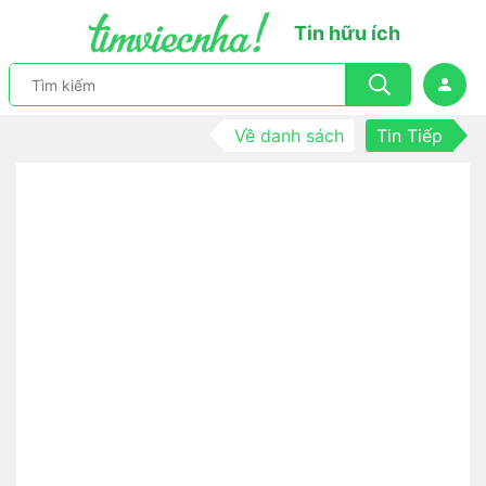
Tin hữu ích
Về danh sách
Tin Tiếp