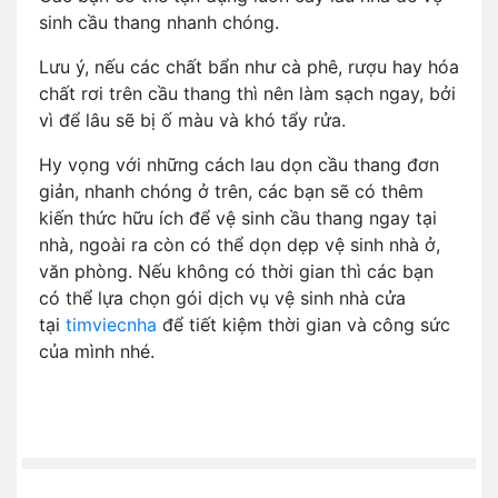
sinh cầu thang nhanh chóng.
Lưu ý, nếu các chất bẩn như cà phê, rượu hay hóa
chất rơi trên cầu thang thì nên làm sạch ngay, bởi
vì để lâu sẽ bị ố màu và khó tẩy rửa.
Hy vọng với những cách lau dọn cầu thang đơn
giản, nhanh chóng ở trên, các bạn sẽ có thêm
kiến thức hữu ích để vệ sinh cầu thang ngay tại
nhà, ngoài ra còn có thể dọn dẹp vệ sinh nhà ở,
văn phòng. Nếu không có thời gian thì các bạn
có thể lựa chọn gói dịch vụ vệ sinh nhà cửa
tại
timviecnha
để tiết kiệm thời gian và công sức
của mình nhé.