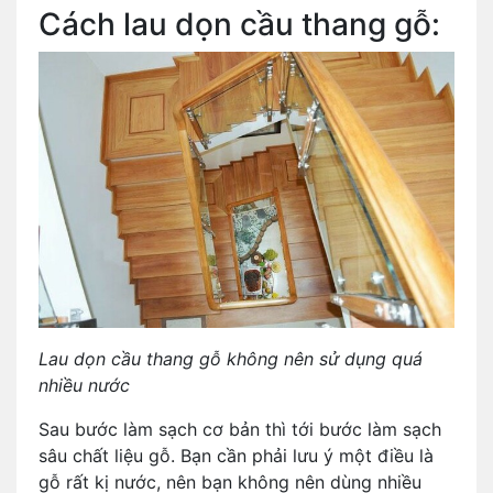
Cách lau dọn cầu thang gỗ:
Lau dọn cầu thang gỗ không nên sử dụng quá
nhiều nước
Sau bước làm sạch cơ bản thì tới bước làm sạch
sâu chất liệu gỗ. Bạn cần phải lưu ý một điều là
gỗ rất kị nước, nên bạn không nên dùng nhiều