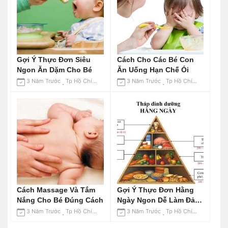
Gợi Ý Thực Đơn Siêu
Cách Cho Các Bé Con
Ngon Ăn Dặm Cho Bé
Ăn Uống Hạn Chế Ói
3 Năm Trước
Tp Hồ Chí Minh
3 Năm Trước
Tp Hồ Chí Minh
Cách Massage Và Tắm
Gợi Ý Thực Đơn Hằng
Nắng Cho Bé Đúng Cách
Ngày Ngon Dễ Làm Đảm
Bảo Dinh Dưỡng
3 Năm Trước
Tp Hồ Chí Minh
3 Năm Trước
Tp Hồ Chí Minh